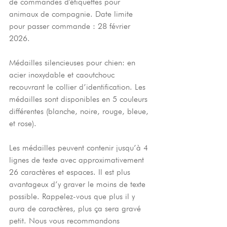
de commandes d'étiquettes pour 
animaux de compagnie. Date limite 
pour passer commande : 28 février 
2026.
Médailles silencieuses pour chien: en 
acier inoxydable et caoutchouc 
recouvrant le collier d’identification. Les 
médailles sont disponibles en 5 couleurs 
différentes (blanche, noire, rouge, bleue, 
et rose).
Les médailles peuvent contenir jusqu’à 4 
lignes de texte avec approximativement 
26 caractères et espaces. Il est plus 
avantageux d’y graver le moins de texte 
possible. Rappelez-vous que plus il y 
aura de caractères, plus ça sera gravé 
petit. Nous vous recommandons 