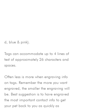
d, blue & pink).
Tags can accommodate up to 4 lines of 
text of approximately 26 characters and 
spaces. 
Often less is more when engraving info 
on tags. Remember the more you want 
engraved, the smaller the engraving will 
be. Best suggestion is to have engraved 
the most important contact info to get 
your pet back to you as quickly as 