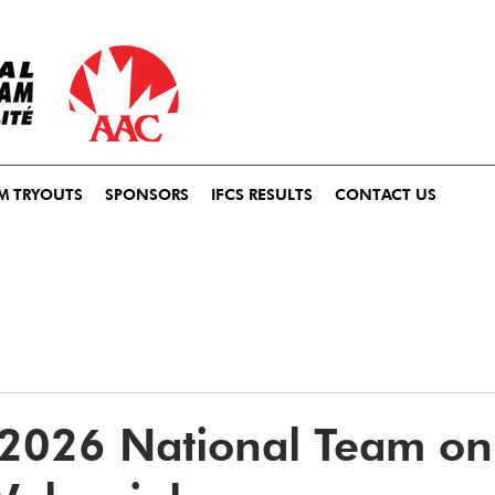
M TRYOUTS
SPONSORS
IFCS RESULTS
CONTACT US
 2026 National Team on