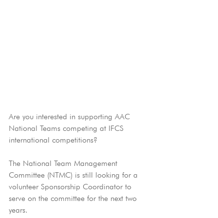
Are you interested in supporting AAC 
National Teams competing at IFCS 
international competitions?
The National Team Management 
Committee (NTMC) is still looking for a 
volunteer Sponsorship Coordinator to 
serve on the committee for the next two 
years.