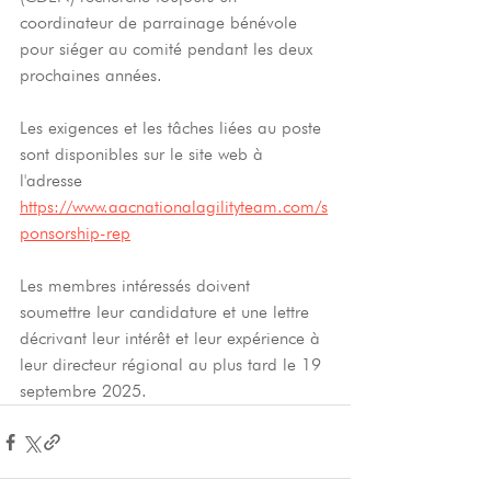
coordinateur de parrainage bénévole 
pour siéger au comité pendant les deux 
prochaines années.
Les exigences et les tâches liées au poste 
sont disponibles sur le site web à 
l'adresse 
https://www.aacnationalagilityteam.com/s
ponsorship-rep
Les membres intéressés doivent 
soumettre leur candidature et une lettre 
décrivant leur intérêt et leur expérience à 
leur directeur régional au plus tard le 19 
septembre 2025.