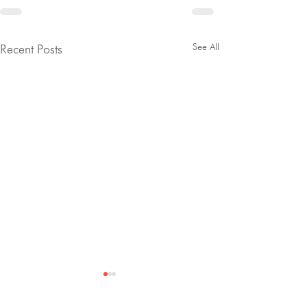
See All
Recent Posts